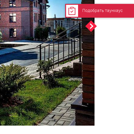
Подобрать таунхаус