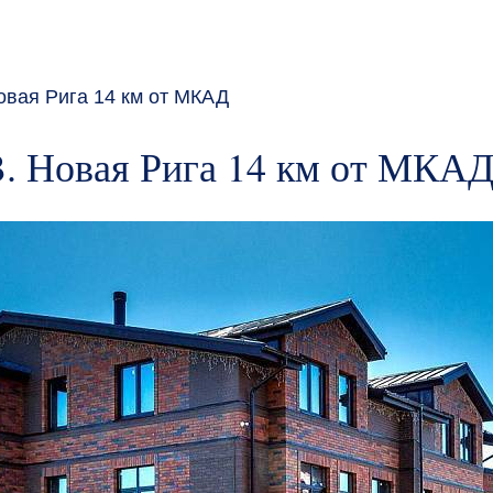
вая Рига 14 км от МКАД
. Новая Рига 14 км от МКА