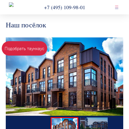
+7 (495) 109-98-01
Наш посёлок
Подобрать таунхаус